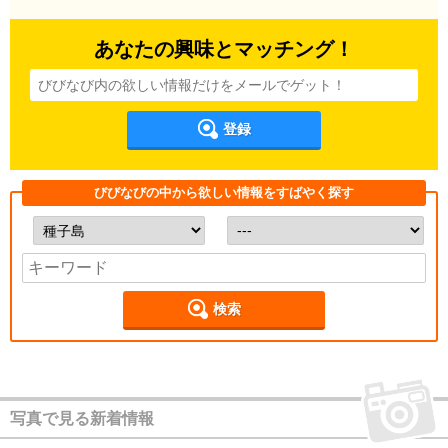
あなたの興味とマッチング！
登録
びびなびの中から欲しい情報をすばやく探す
検索
写真で見る新着情報