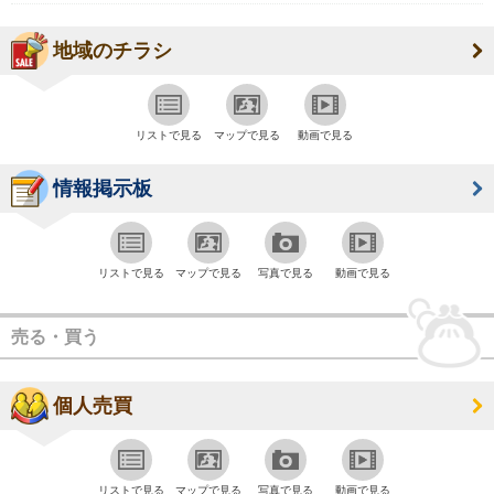
地域のチラシ
リストで見る
マップで見る
動画で見る
情報掲示板
リストで見る
マップで見る
写真で見る
動画で見る
売る・買う
個人売買
リストで見る
マップで見る
写真で見る
動画で見る