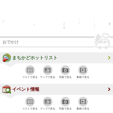
おでかけ
まちかどホットリスト
リストで見る
マップで見る
写真で見る
動画で見る
イベント情報
リストで見る
マップで見る
写真で見る
動画で見る