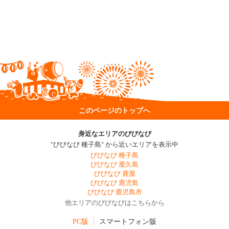
このページのトップへ
身近なエリアのびびなび
"びびなび 種子島" から近いエリアを表示中
びびなび 種子島
びびなび 屋久島
びびなび 鹿屋
びびなび 鹿児島
びびなび 鹿児島市
他エリアのびびなびはこちらから
PC版
スマートフォン版